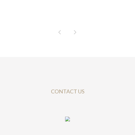
CONTACT US