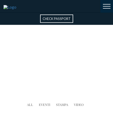
CHECK PASSPORT
OUR NEWS
ALL
EVENTI
STAMPA
VIDEO