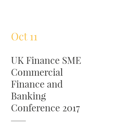
Oct 11
UK Finance SME
Commercial
Finance and
Banking
Conference 2017