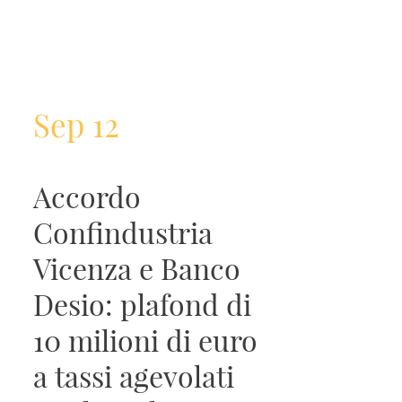
Sep 12
Accordo
Confindustria
Vicenza e Banco
Desio: plafond di
10 milioni di euro
a tassi agevolati