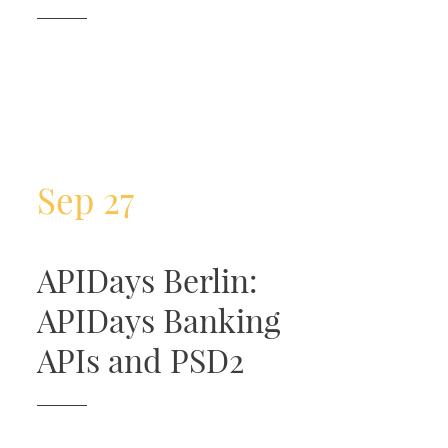
Sep 27
APIDays Berlin:
APIDays Banking
APIs and PSD2