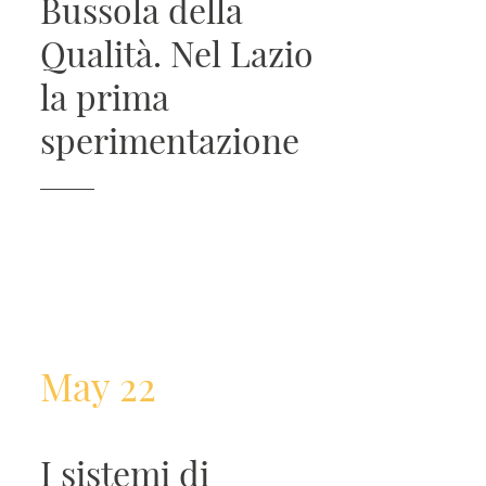
Bussola della
Qualità. Nel Lazio
la prima
sperimentazione
May 22
I sistemi di