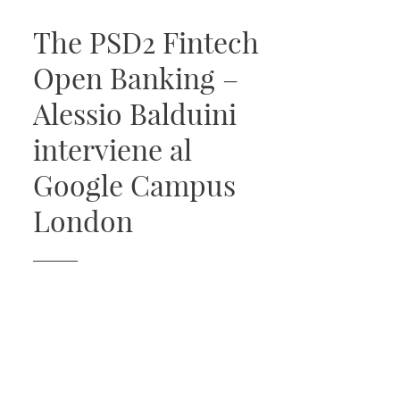
The PSD2 Fintech
Open Banking –
Alessio Balduini
interviene al
Google Campus
London