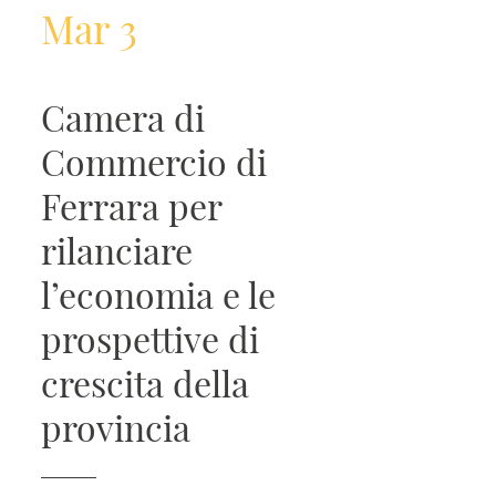
Mar 3
Camera di
Commercio di
Ferrara per
rilanciare
l’economia e le
prospettive di
crescita della
provincia