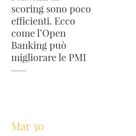
scoring sono poco
efficienti. Ecco
come l’Open
Banking può
migliorare le PMI
Mar 30