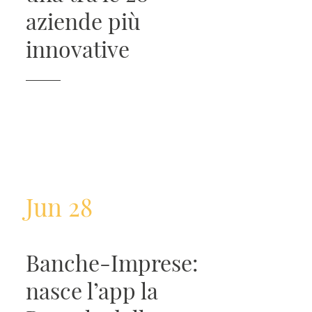
aziende più
innovative
Jun 28
Banche-Imprese:
nasce l’app la