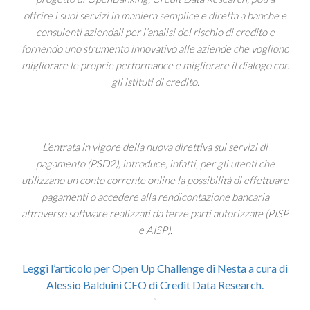
offrire i suoi servizi in maniera semplice e diretta a banche e
consulenti aziendali per l’analisi del rischio di credito e
fornendo uno strumento innovativo alle aziende che vogliono
migliorare le proprie performance e migliorare il dialogo con
gli istituti di credito.
L’entrata in vigore della nuova direttiva sui servizi di
pagamento (PSD2), introduce, infatti, per gli utenti che
utilizzano un conto corrente online la possibilità di effettuare
pagamenti o accedere alla rendicontazione bancaria
attraverso software realizzati da terze parti autorizzate (PISP
e AISP).
Leggi l’articolo per Open Up Challenge di Nesta a cura di
Alessio Balduini CEO di Credit Data Research.
“