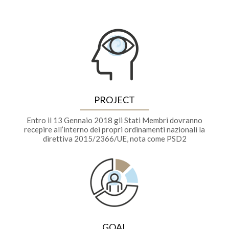
PROJECT
Entro il 13 Gennaio 2018 gli Stati Membri dovranno
recepire all’interno dei propri ordinamenti nazionali la
direttiva 2015/2366/UE, nota come PSD2
GOAL