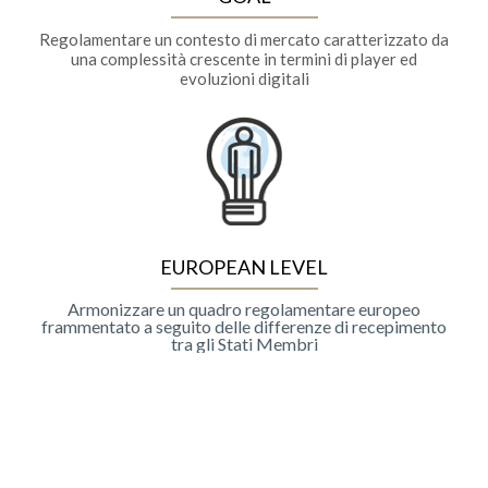
Regolamentare un contesto di mercato caratterizzato da
una complessità crescente in termini di player ed
evoluzioni digitali
EUROPEAN LEVEL
Armonizzare un quadro regolamentare europeo
frammentato a seguito delle differenze di recepimento
tra gli Stati Membri