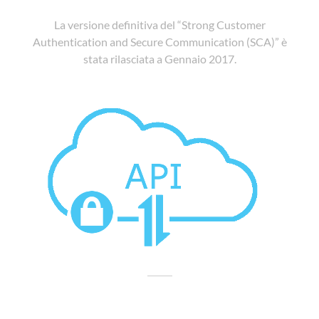
La versione definitiva del “Strong Customer
Authentication and Secure Communication (SCA)” è
stata rilasciata a Gennaio 2017.