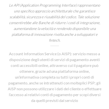
Le API (Application Programming Interface) rappresentano
uno specifico approccio architetturale che garantisce
scalabilità, sicurezza e riusabilità del codice. Tale soluzione
consentirebbe alle Banche di ridurre i costi di integrazione,
aumentandone la velocità e rendendo disponibile una
piattaforma di innovazione rivolta anche a sviluppatori e
fintech.
Account Information Service (o AISP): servizio messo a
disposizione degli utenti di servizi di pagamento aventi
conti accessibili online, attraverso cui il pagatore può
ottenere, grazie ad una piattaforma online,
un’informativa completa su tutti i propri conti di
pagamento, anche se intrattenuti con molteplici PSP; gli
AISP non possono utilizzare i dati del cliente o effettuare
l’accesso ai relativi conti di pagamento per scopi diversi
da quelli previsti dal servizio