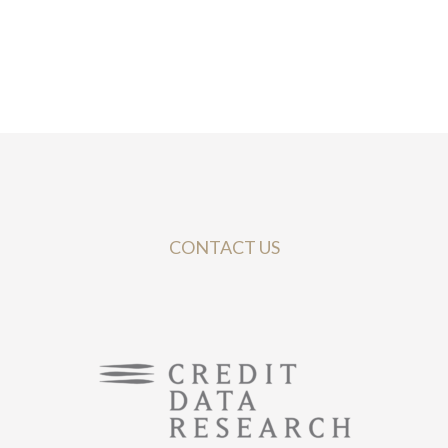
CONTACT US