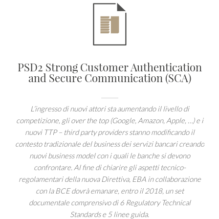
PSD2 Strong Customer Authentication
and Secure Communication (SCA)
L’ingresso di nuovi attori sta aumentando il livello di
competizione, gli over the top (Google, Amazon, Apple, …) e i
nuovi TTP – third party providers stanno modificando il
contesto tradizionale del business dei servizi bancari creando
nuovi business model con i quali le banche si devono
confrontare. Al fine di chiarire gli aspetti tecnico-
regolamentari della nuova Direttiva, EBA in collaborazione
con la BCE dovrà emanare, entro il 2018, un set
documentale comprensivo di 6 Regulatory Technical
Standards e 5 linee guida.